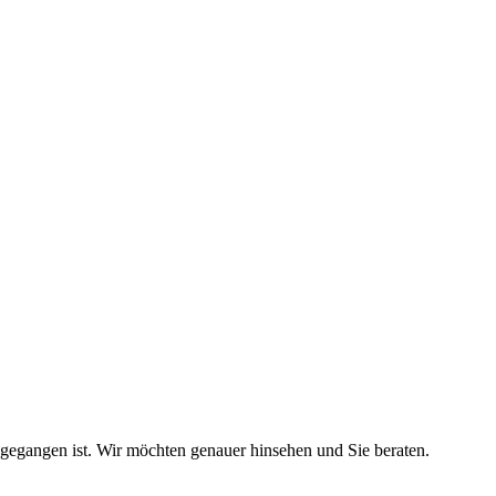
gegangen ist. Wir möchten genauer hinsehen und Sie beraten.