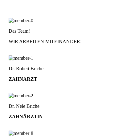
Das Team!
WIR ARBEITEN MITEINANDER!
Dr. Robert Briche
ZAHNARZT
Dr. Nele Briche
ZAHNÄRZTIN