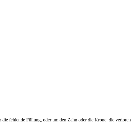
die fehlende Füllung, oder um den Zahn oder die Krone, die verloren 