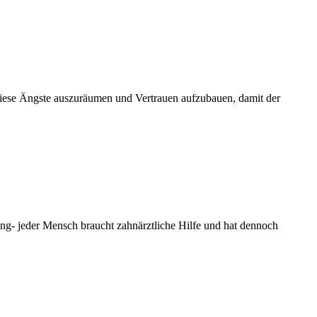
diese Ängste auszuräumen und Vertrauen aufzubauen, damit der
ng- jeder Mensch braucht zahnärztliche Hilfe und hat dennoch