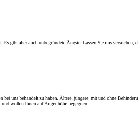
t. Es gibt aber auch unbegründete Ängste. Lassen Sie uns versuchen, 
n bei uns behandelt zu haben. Ältere, jüngere, mit und ohne Behinderu
en und wollen Ihnen auf Augenhöhe begegnen.