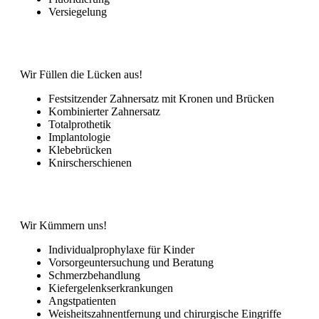
Versiegelung
Wir Füllen die Lücken aus!
Festsitzender Zahnersatz mit Kronen und Brücken
Kombinierter Zahnersatz
Totalprothetik
Implantologie
Klebebrücken
Knirscherschienen
Wir Kümmern uns!
Individualprophylaxe für Kinder
Vorsorgeuntersuchung und Beratung
Schmerzbehandlung
Kiefergelenkserkrankungen
Angstpatienten
Weisheitszahnentfernung und chirurgische Eingriffe