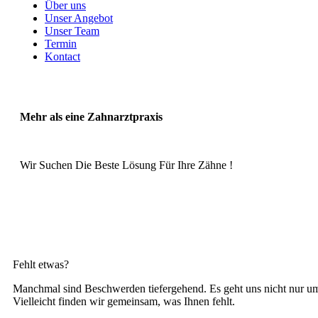
Über uns
Unser Angebot
Unser Team
Termin
Kontact
Mehr als eine Zahnarztpraxis
Wir Suchen Die Beste Lösung Für Ihre Zähne !
Fehlt etwas?
Manchmal sind Beschwerden tiefergehend. Es geht uns nicht nur um 
Vielleicht finden wir gemeinsam, was Ihnen fehlt.