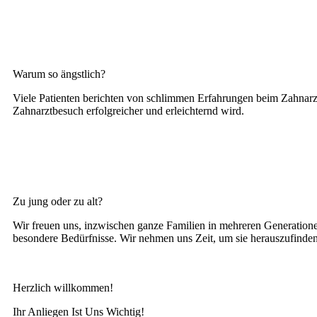
Warum so ängstlich?
Viele Patienten berichten von schlimmen Erfahrungen beim Zahnarz
Zahnarztbesuch erfolgreicher und erleichternd wird.
Zu jung oder zu alt?
Wir freuen uns, inzwischen ganze Familien in mehreren Generatione
besondere Bedürfnisse. Wir nehmen uns Zeit, um sie herauszufind
Herzlich willkommen!
Ihr Anliegen Ist Uns Wichtig!